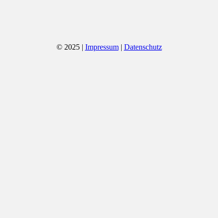
© 2025 |
Impressum
|
Datenschutz