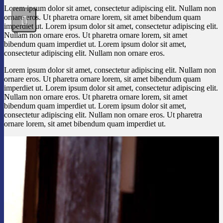
Lorem ipsum dolor sit amet, consectetur adipiscing elit. Nullam non
ornare eros. Ut pharetra ornare lorem, sit amet bibendum quam
imperdiet ut. Lorem ipsum dolor sit amet, consectetur adipiscing elit.
Nullam non ornare eros. Ut pharetra ornare lorem, sit amet
bibendum quam imperdiet ut. Lorem ipsum dolor sit amet,
consectetur adipiscing elit. Nullam non ornare eros.
Lorem ipsum dolor sit amet, consectetur adipiscing elit. Nullam non
ornare eros. Ut pharetra ornare lorem, sit amet bibendum quam
imperdiet ut. Lorem ipsum dolor sit amet, consectetur adipiscing elit.
Nullam non ornare eros. Ut pharetra ornare lorem, sit amet
bibendum quam imperdiet ut. Lorem ipsum dolor sit amet,
consectetur adipiscing elit. Nullam non ornare eros. Ut pharetra
ornare lorem, sit amet bibendum quam imperdiet ut.